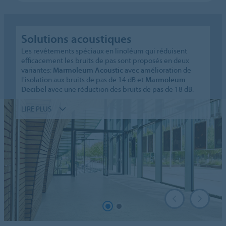
Solutions acoustiques
Les revêtements spéciaux en linoléum qui réduisent
efficacement les bruits de pas sont proposés en deux
variantes:
Marmoleum Acoustic
avec amélioration de
l'isolation aux bruits de pas de 14 dB et
Marmoleum
Decibel
avec une réduction des bruits de pas de 18 dB.
LIRE PLUS