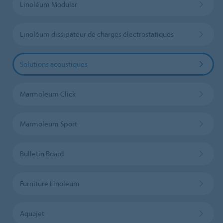
Linoléum Modular
Linoléum dissipateur de charges électrostatiques
Solutions acoustiques
Marmoleum Click
Marmoleum Sport
Bulletin Board
Furniture Linoleum
Aquajet