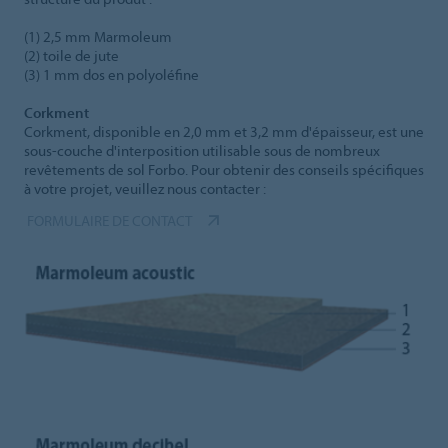
(1) 2,5 mm Marmoleum
(2) toile de jute
(3) 1 mm dos en polyoléfine
Corkment
Corkment, disponible en 2,0 mm et 3,2 mm d'épaisseur, est une
sous-couche d'interposition utilisable sous de nombreux
revêtements de sol Forbo. Pour obtenir des conseils spécifiques
à votre projet, veuillez nous contacter :
FORMULAIRE DE CONTACT