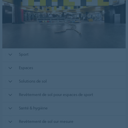
Sport
Espaces
Solutions de sol
Revêtement de sol pour espaces de sport
Santé & hygiène
Revêtement de sol sur mesure