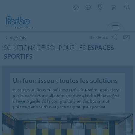
MENU
PARTAGEZ
Segments
SOLUTIONS DE SOL POUR LES
ESPACES
SPORTIFS
Un fournisseur, toutes les solutions
Avec des millions de mètres carrés de revêtements de sol
posés dans des installations sportives, Forbo Flooring est
à l’avant-garde de la compréhension des besoins et
préoccupations d’un espace de pratique sportive.