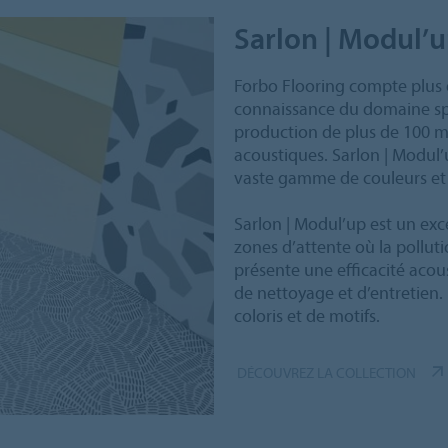
Sarlon | Modul’
Forbo Flooring compte plus 
connaissance du domaine spé
production de plus de 100 m
acoustiques. Sarlon | Modul’
vaste gamme de couleurs et 
Sarlon | Modul’up est un exce
zones d’attente où la pollut
présente une efficacité acou
de nettoyage et d’entretien.
coloris et de motifs.
DÉCOUVREZ LA COLLECTION