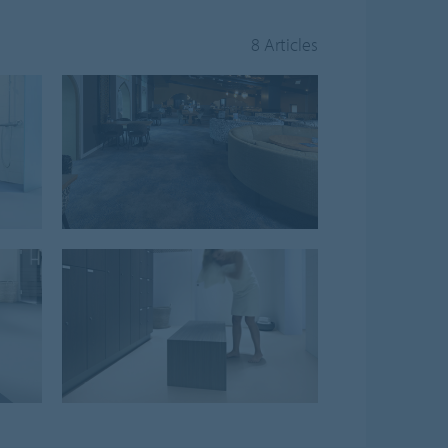
8 Articles