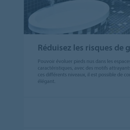
Réduisez les risques de 
Pouvoir évoluer pieds nus dans les espace
caractéristiques, avec des motifs attrayant
ces différents niveaux, il est possible de 
élégant.