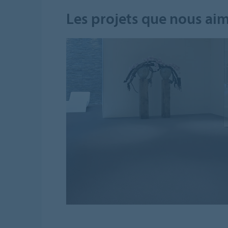
Les projets que nous aim