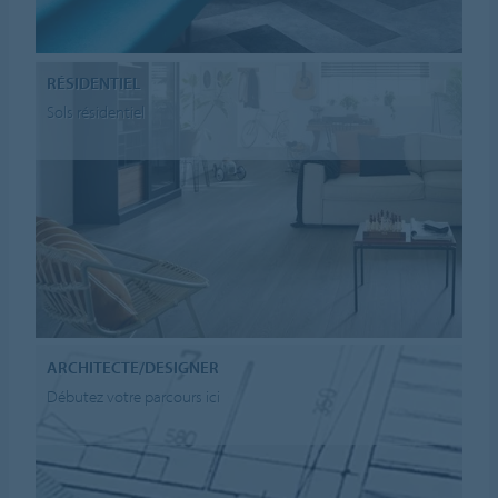
RÉSIDENTIEL
Sols résidentiel
ARCHITECTE/DESIGNER
Débutez votre parcours ici