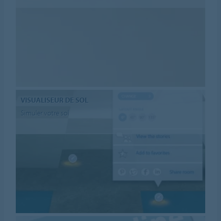
VISUALISEUR DE SOL
Simuler votre sol