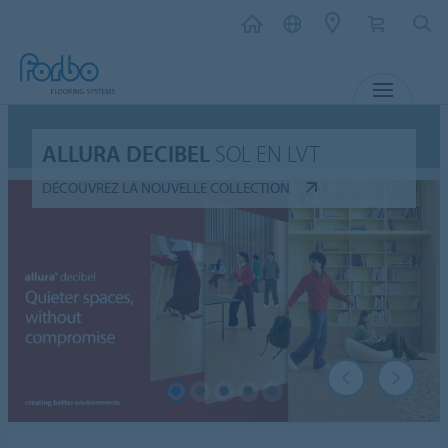
MENU
ALLURA DECIBEL
SOL EN LVT
DÉCOUVREZ LA NOUVELLE COLLECTION