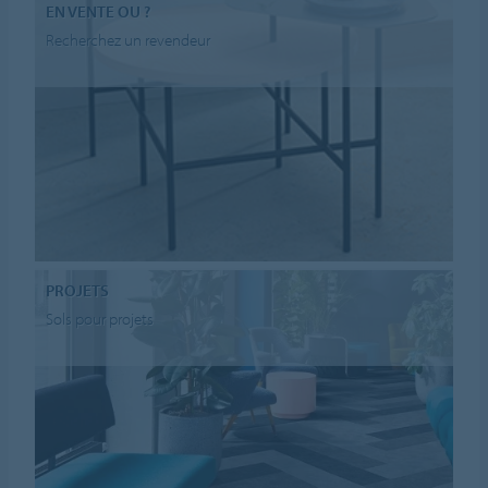
EN VENTE OU ?
Recherchez un revendeur
PROJETS
Sols pour projets