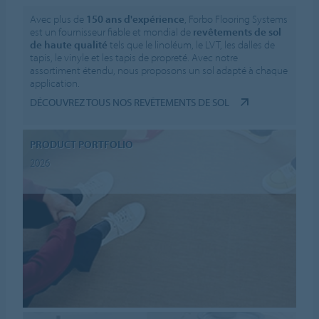
Avec plus de
150 ans d'expérience
, Forbo Flooring Systems
est un fournisseur fiable et mondial de
revêtements de sol
de haute qualité
tels que le linoléum, le LVT, les dalles de
tapis, le vinyle et les tapis de propreté. Avec notre
assortiment étendu, nous proposons un sol adapté à chaque
application.
DÉCOUVREZ TOUS NOS REVÊTEMENTS DE SOL
PRODUCT PORTFOLIO
2026