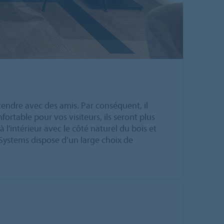
tendre avec des amis. Par conséquent, il
ortable pour vos visiteurs, ils seront plus
 l’intérieur avec le côté naturel du bois et
 Systems dispose d’un large choix de