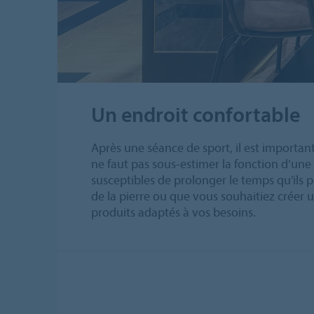
Un endroit confortable
Après une séance de sport, il est importa
ne faut pas sous-estimer la fonction d’une 
susceptibles de prolonger le temps qu’ils p
de la pierre ou que vous souhaitiez créer
produits adaptés à vos besoins.