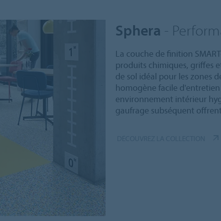
Sphera
- Perform
La couche de finition SMART
produits chimiques, griffes 
de sol idéal pour les zones d
homogène facile d'entretien 
environnement intérieur hygi
gaufrage subséquent offrent 
DÉCOUVREZ LA COLLECTION