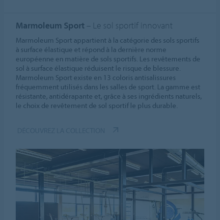
Marmoleum Sport
– Le sol sportif innovant
Marmoleum Sport appartient à la catégorie des sols sportifs
à surface élastique et répond à la dernière norme
européenne en matière de sols sportifs. Les revêtements de
sol à surface élastique réduisent le risque de blessure.
Marmoleum Sport existe en 13 coloris antisalissures
fréquemment utilisés dans les salles de sport. La gamme est
résistante, antidérapante et, grâce à ses ingrédients naturels,
le choix de revêtement de sol sportif le plus durable.
DÉCOUVREZ LA COLLECTION