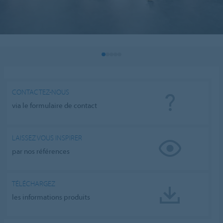
CONTACTEZ-NOUS
via le formulaire de contact
LAISSEZ VOUS INSPIRER
par nos références
TÉLÉCHARGEZ
les informations produits