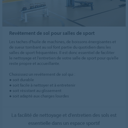
Revêtement de sol pour salles de sport
Les taches d’huile de machines, de boissons énergisantes et
de sueur tombant au sol font partie du quotidien dans les
salles de sport fréquentées. Il est donc essentiel de faciliter
le nettoyage et l’entretien de votre salle de sport pour qu’elle
reste propre et accueillante.
Choisissez un revêtement de sol qui :
● soit durable
● soit facile à nettoyer et à entretenir
● soit résistant au glissement
● soit adapté aux charges lourdes
La facilité de nettoyage et d’entretien des sols est
essentielle dans un espace sportif