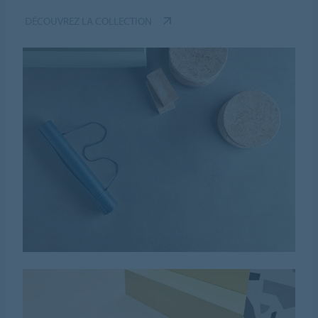
DÉCOUVREZ LA COLLECTION