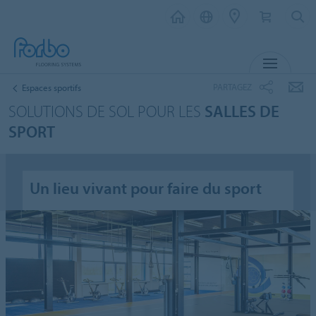
MENU
PARTAGEZ
Espaces sportifs
SOLUTIONS DE SOL POUR LES
SALLES DE
SPORT
Un lieu vivant pour faire du sport