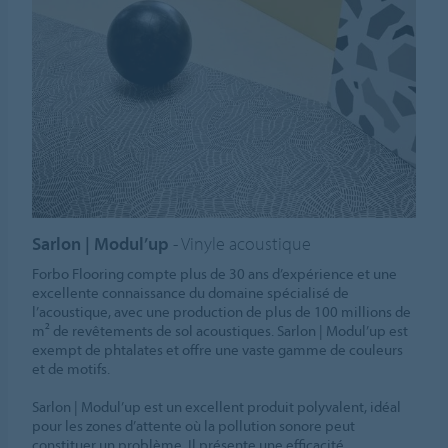
Sarlon | Modul’up
- Vinyle acoustique
Forbo Flooring compte plus de 30 ans d’expérience et une
excellente connaissance du domaine spécialisé de
l’acoustique, avec une production de plus de 100 millions de
m² de revêtements de sol acoustiques. Sarlon | Modul’up est
exempt de phtalates et offre une vaste gamme de couleurs
et de motifs.
Sarlon | Modul’up est un excellent produit polyvalent, idéal
pour les zones d’attente où la pollution sonore peut
constituer un problème. Il présente une efficacité