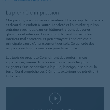
La première impression
Chaque jour, nos chaussures transfèrent beaucoup de poussière
et d’eau d’un endroit à l’autre. La saleté et l’humidité que l’on
entraine avec nous, dans un bâtiment, créent des zones
glissantes et sales qui donnent rapidement l’aspect d’un
intérieur mal entretenu et peu attrayant. La saleté est la
principale cause d’encrassement des sols. Ce qui crée des
risques pour la santé ainsi que pour la sécurité.
Les tapis de propreté Coral offrent des performances
supérieures, même dans les environnements les plus
exigeants. Que ce soit face à la pluie, la neige, le sable ou la
terre, Coral empêche ces éléments extérieurs de pénétrer à
l’intérieur.