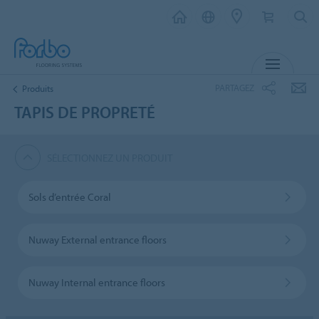
MENU
PARTAGEZ
Produits
TAPIS DE PROPRETÉ
SÉLECTIONNEZ UN PRODUIT
Sols d’entrée Coral
Nuway External entrance floors
Nuway Internal entrance floors