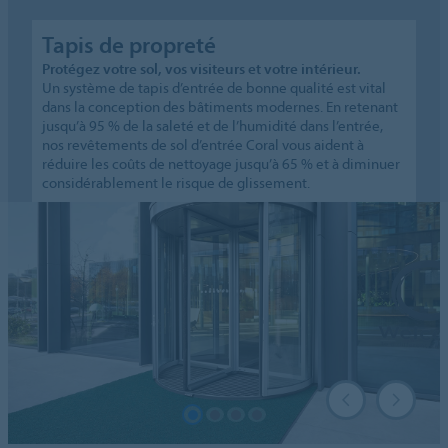
Tapis de propreté
Protégez votre sol, vos visiteurs et votre intérieur.
Un système de tapis d’entrée de bonne qualité est vital
dans la conception des bâtiments modernes. En retenant
jusqu’à 95 % de la saleté et de l’humidité dans l’entrée,
nos revêtements de sol d’entrée Coral vous aident à
réduire les coûts de nettoyage jusqu’à 65 % et à diminuer
considérablement le risque de glissement.