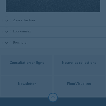
Zones d'entrée
Economisez
Brochure
Consultation en ligne
Nouvelles collections
Newsletter
FloorVisualizer