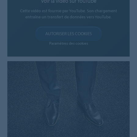
Voir la vidéo sur YouTube
Cette vidéo est fournie par YouTube. Son chargement
entraîne un transfert de données vers YouTube.
AUTORISER LES COOKIES
Paramètres des cookies