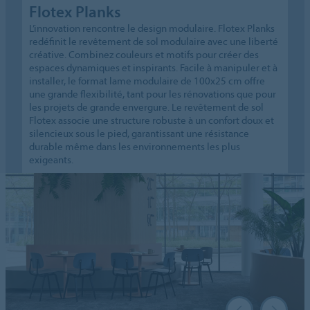
Flotex Planks
L’innovation rencontre le design modulaire. Flotex Planks
redéfinit le revêtement de sol modulaire avec une liberté
créative. Combinez couleurs et motifs pour créer des
espaces dynamiques et inspirants. Facile à manipuler et à
installer, le format lame modulaire de 100x25 cm offre
une grande flexibilité, tant pour les rénovations que pour
les projets de grande envergure. Le revêtement de sol
Flotex associe une structure robuste à un confort doux et
silencieux sous le pied, garantissant une résistance
durable même dans les environnements les plus
exigeants.