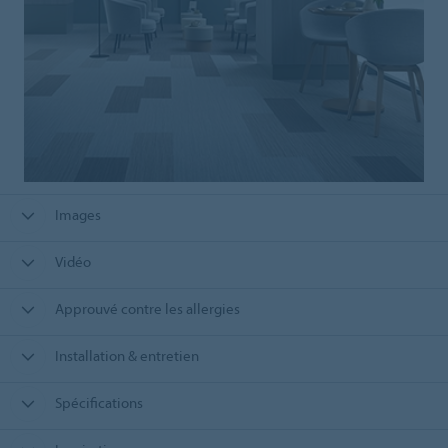
Images
Vidéo
Approuvé contre les allergies
Installation & entretien
Spécifications