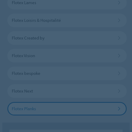
Flotex Lames
Flotex Loisirs & Hospitalité
Flotex Created by
Flotex Vision
Flotex bespoke
Flotex Next
Flotex Planks