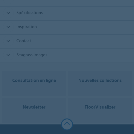
Spécifications
Inspiration
Contact
Seagrass images
Consultation en ligne
Nouvelles collections
Newsletter
FloorVisualizer