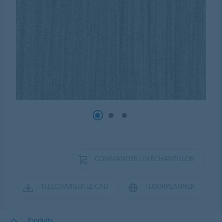
COMMANDER UN ÉCHANTILLON
TÉLÉCHARGER LE CAD
FLOORPLANNER
Produits