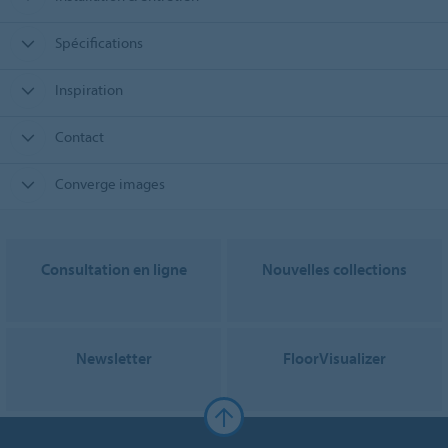
Spécifications
Inspiration
Contact
Converge images
Consultation en ligne
Nouvelles collections
Newsletter
FloorVisualizer