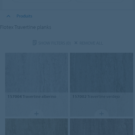
Produits
Flotex Travertine planks
SHOW FILTERS
(0)
REMOVE ALL
157004
Travertine alberino
157002
Travertine verdejo