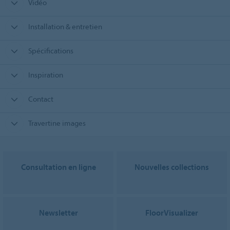
Vidéo
Installation & entretien
Spécifications
Inspiration
Contact
Travertine images
Consultation en ligne
Nouvelles collections
Newsletter
FloorVisualizer