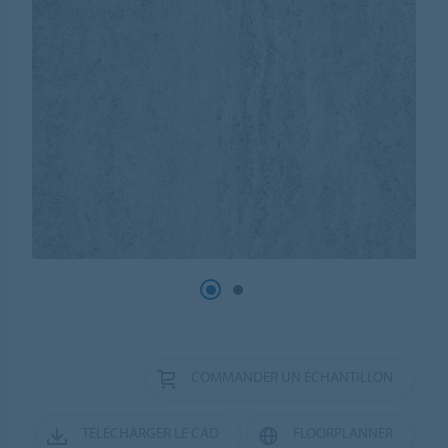
COMMANDER UN ÉCHANTILLON
TÉLÉCHARGER LE CAD
FLOORPLANNER