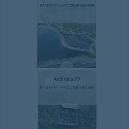
READ THIS MAGAZINE ONLINE
Archidea 69
READ THIS MAGAZINE ONLINE