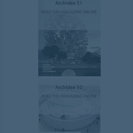
Archidea 51
READ THIS MAGAZINE ONLINE
ArchIdea 50
READ THIS MAGAZINE ONLINE