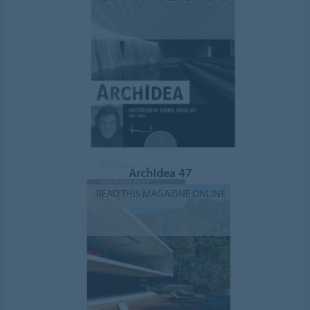
ArchIdea 47
READ THIS MAGAZINE ONLINE