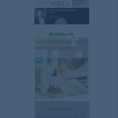
ArchIdea 49
READ THIS MAGAZINE ONLINE
ArchIdea 48
READ THIS MAGAZINE ONLINE