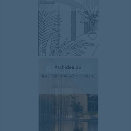
Archidea 66
READ THIS MAGAZINE ONLINE