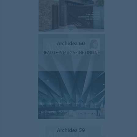
Archidea 60
READ THIS MAGAZINE ONLINE
Archidea 59