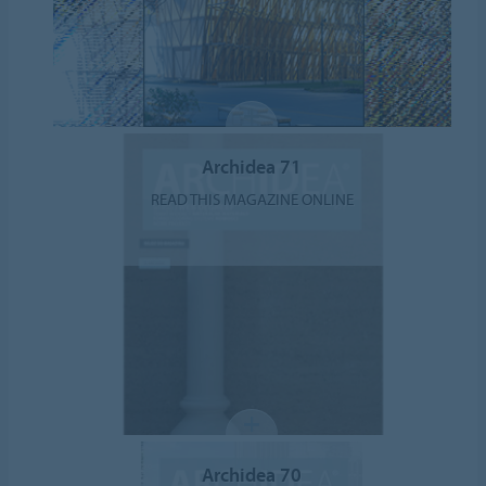
Archidea 71
READ THIS MAGAZINE ONLINE
Archidea 70