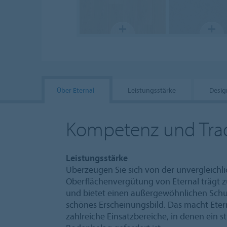
Über Eternal
Leistungsstärke
Desig
Kompetenz und Trad
Leistungsstärke
Überzeugen Sie sich von der unvergleichli
Oberflächenvergütung von Eternal trägt z
und bietet einen außergewöhnlichen Schutz 
schönes Erscheinungsbild. Das macht Eter
zahlreiche Einsatzbereiche, in denen ein s