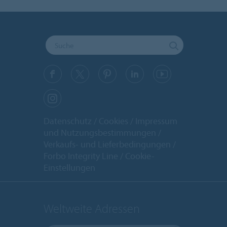
Datenschutz
Cookies
Impressum
und Nutzungsbestimmungen
Verkaufs- und Lieferbedingungen
Forbo Integrity Line
Cookie-
Einstellungen
Weltweite Adressen