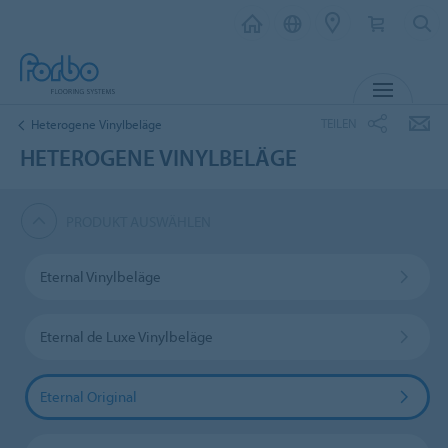
MENÜ
TEILEN
Heterogene Vinylbeläge
HETEROGENE VINYLBELÄGE
PRODUKT AUSWÄHLEN
Eternal Vinylbeläge
Eternal de Luxe Vinylbeläge
Eternal Original