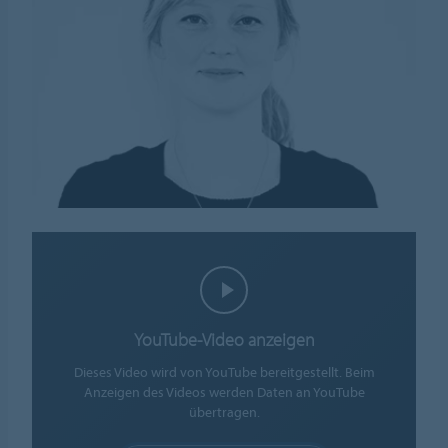
YouTube-Video anzeigen
Dieses Video wird von YouTube bereitgestellt. Beim
Anzeigen des Videos werden Daten an YouTube
übertragen.