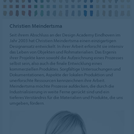
Christien Meindertsma
Seit ihrem Abschluss an der Design Academy Eindhoven im
Jahr 2003 hat Christien Meindertsma einen einzigartigen
Designansatz entwickelt. In ihrer Arbeit erforscht sie intensiv
das Leben von Objekten und Rohmaterialien. Das Ergenis
ihrer Projekte kann sowohl die Aufzeichnung eines Prozesses
selbst sein, also auch die finale Entwicklung eines
kommerziellen Produktes. Sorgfältige Untersuchungen und
Dokumentationen, Aspekte der lokalen Produktion und
unerforschte Ressourcen kennzeichnen ihre Arbeit.
Meindertsma möchte Prozesse aufdecken, die durch die
Industrialisierung in weite Ferne gerückt sind und ein
tieferes Verständnis für die Materialien und Produkte, die uns
umgeben, fördern.