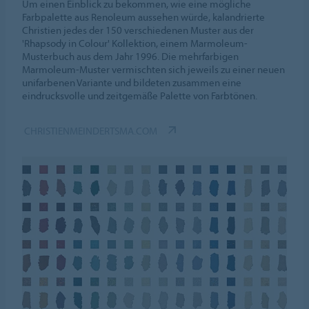
Um einen Einblick zu bekommen, wie eine mögliche
Farbpalette aus Renoleum aussehen würde, kalandrierte
Christien jedes der 150 verschiedenen Muster aus der
'Rhapsody in Colour' Kollektion, einem Marmoleum-
Musterbuch aus dem Jahr 1996. Die mehrfarbigen
Marmoleum-Muster vermischten sich jeweils zu einer neuen
unifarbenen Variante und bildeten zusammen eine
eindrucksvolle und zeitgemäße Palette von Farbtönen.
CHRISTIENMEINDERTSMA.COM