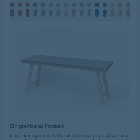
Ein greifbares Produkt
Eines ihrer Experimente bestand darin zu testen, ob das neue