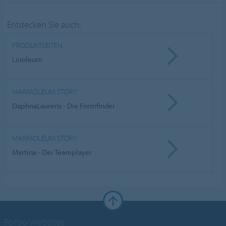
Entdecken Sie auch:
PRODUKTSEITEN
Linoleum
MARMOLEUM STORY
DaphnaLaurens - Die Formfinder
MARMOLEUM STORY
Martina - Der Teamplayer
Forbo Websites