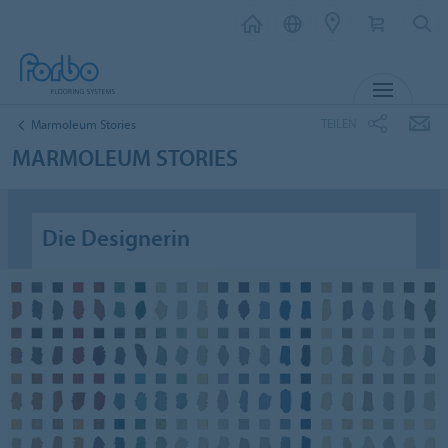
MENU
TEILEN
Marmoleum Stories
MARMOLEUM STORIES
Die Designerin