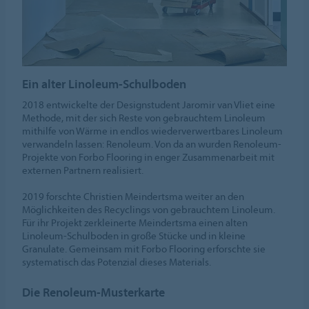
Ein alter Linoleum-Schulboden
2018 entwickelte der Designstudent Jaromir van Vliet eine
Methode, mit der sich Reste von gebrauchtem Linoleum
mithilfe von Wärme in endlos wiederverwertbares Linoleum
verwandeln lassen: Renoleum. Von da an wurden Renoleum-
Projekte von Forbo Flooring in enger Zusammenarbeit mit
externen Partnern realisiert.
2019 forschte Christien Meindertsma weiter an den
Möglichkeiten des Recyclings von gebrauchtem Linoleum.
Für ihr Projekt zerkleinerte Meindertsma einen alten
Linoleum-Schulboden in große Stücke und in kleine
Granulate. Gemeinsam mit Forbo Flooring erforschte sie
systematisch das Potenzial dieses Materials.
Die Renoleum-Musterkarte