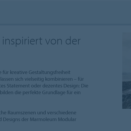
inspiriert von der
 für kreative Gestaltungsfreiheit
assen sich vielseitig kombinieren – für
tes Statement oder dezentes Design: Die
bilden die perfekte Grundlage für ein
eiche Raumszenen und verschiedene
und Designs der Marmoleum Modular