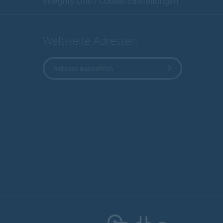
Integrity Line
Cookie-Einstellungen
Weltweite Adressen
Adresse auswählen