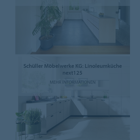
Schüller Möbelwerke KG: Linoleumküche
next125
MEHR INFORMATIONEN