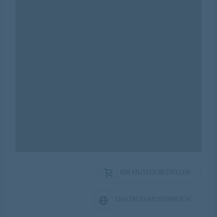
EIN MUSTER BESTELLEN
DIGITALES MUSTERBUCH