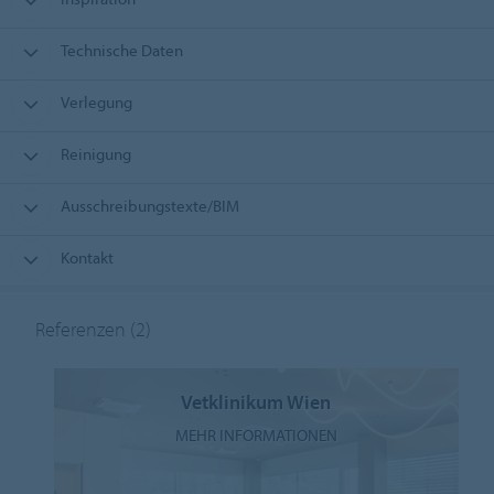
Technische Daten
Verlegung
Reinigung
Ausschreibungstexte/BIM
Kontakt
Referenzen
(2)
Vetklinikum Wien
MEHR INFORMATIONEN