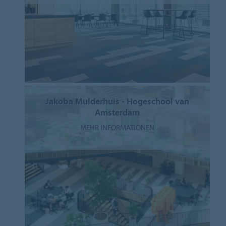
Jakoba Mulderhuis - Hogeschool van
Amsterdam
MEHR INFORMATIONEN