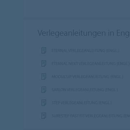
Verlegeanleitungen in Eng
ETERNAL VERLEGEANLEITUNG (ENGL.)
ETERNAL NEXT VERLEGEANLEITUNG (ENGL.)
MODUL'UP VERLEGEANLEITUNG (ENGL.)
SARLON VERLEGEANLEITUNG (ENGL.)
STEP VERLEGEANLEITUNG (ENGL.)
SURESTEP FAST FIT VERLEGEANLEITUNG (EN