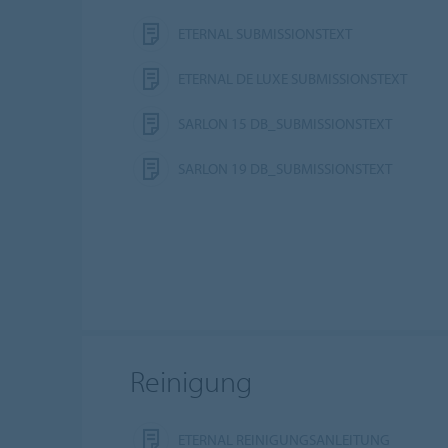
ETERNAL SUBMISSIONSTEXT
ETERNAL DE LUXE SUBMISSIONSTEXT
SARLON 15 DB_SUBMISSIONSTEXT
SARLON 19 DB_SUBMISSIONSTEXT
Reinigung
ETERNAL REINIGUNGSANLEITUNG