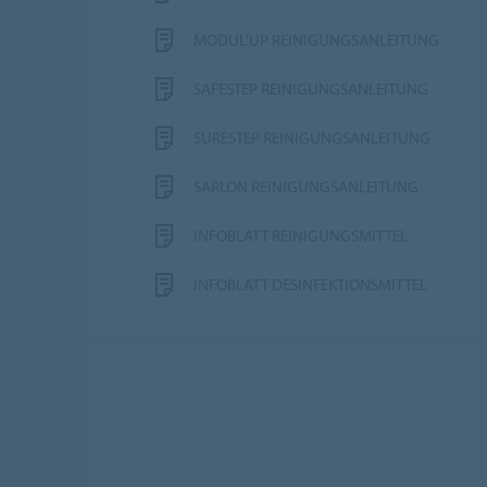
MODUL'UP REINIGUNGSANLEITUNG
SAFESTEP REINIGUNGSANLEITUNG
SURESTEP REINIGUNGSANLEITUNG
SARLON REINIGUNGSANLEITUNG
INFOBLATT REINIGUNGSMITTEL
INFOBLATT DESINFEKTIONSMITTEL