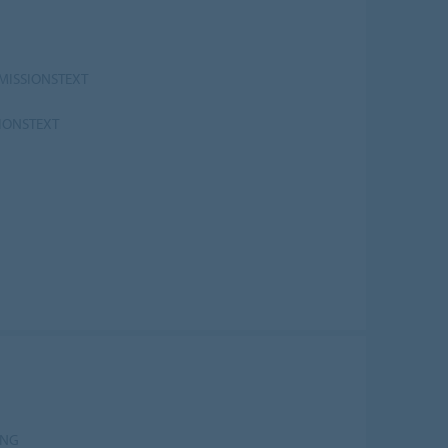
MISSIONSTEXT
IONSTEXT
UNG