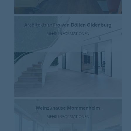
Architekturbüro van Döllen Oldenburg
MEHR INFORMATIONEN
Weinzuhause Mommenheim
MEHR INFORMATIONEN