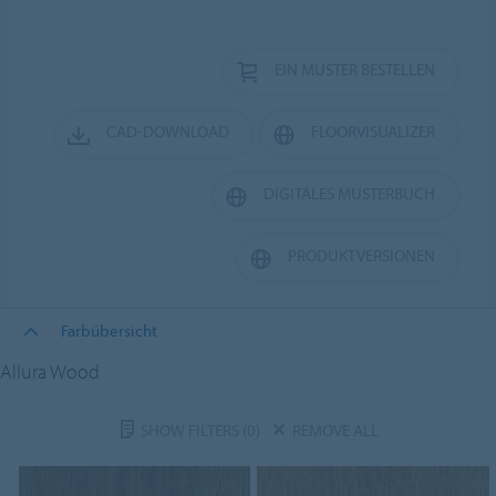
EIN MUSTER BESTELLEN
CAD-DOWNLOAD
FLOORVISUALIZER
DIGITALES MUSTERBUCH
PRODUKTVERSIONEN
Farbübersicht
Allura Wood
SHOW FILTERS
(0)
REMOVE ALL