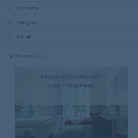
Verlegung
Reinigung
Kontakt
Referenzen
(12)
Hospiz am Wandlitzer See
MEHR INFORMATIONEN