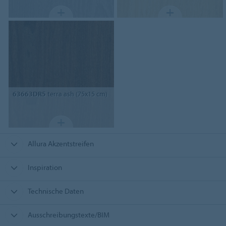
63663DR5
terra ash (75x15 cm)
Allura Akzentstreifen
Inspiration
Technische Daten
Ausschreibungstexte/BIM