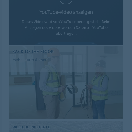
YouTube-Video anzeigen
Dieses Video wird von YouTube bereitgestellt. Beim
Anzeigen des Videos werden Daten an YouTube
übertragen.
COOKIES AKZEPTIEREN
BACK-TO-THE-FLOOR
Cookie-Einstellungen
Mehr Informationen
WEITERE PROJEKTE