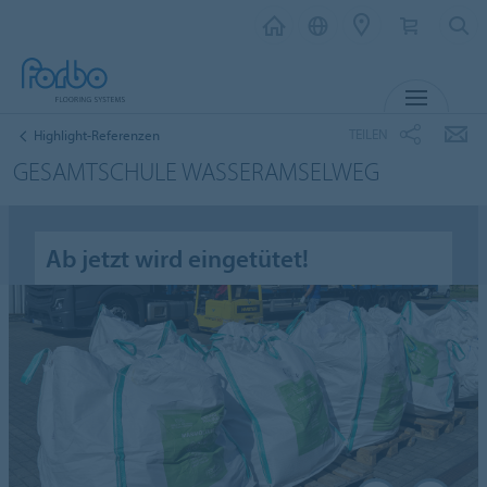
MENÜ
TEILEN
Highlight-Referenzen
GESAMTSCHULE WASSERAMSELWEG
Ab jetzt wird eingetütet!