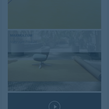
MARMOLEUM
Mehr zum Produkt