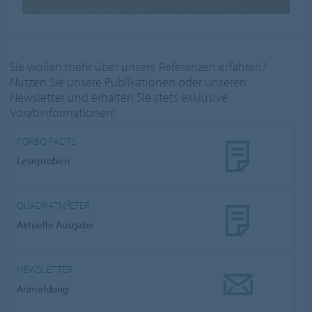
Sie wollen mehr über unsere Referenzen erfahren?
Nutzen Sie unsere Publikationen oder unseren
Newsletter und erhalten Sie stets exklusive
Vorabinformationen!
FORBO FACTS
Leseproben
QUADRATM²ETER
Aktuelle Ausgabe
NEWSLETTER
Anmeldung