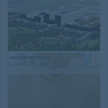
Charleroi
HIGHLIGHT-REFERENZEN
Lassen Sie sich inspirieren!