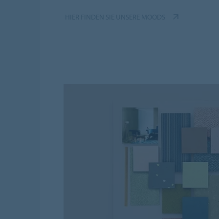
HIER FINDEN SIE UNSERE MOODS