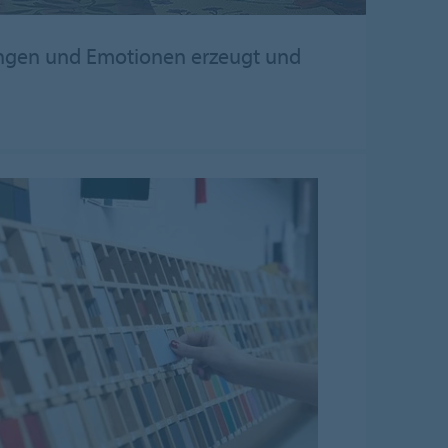
ungen und Emotionen erzeugt und