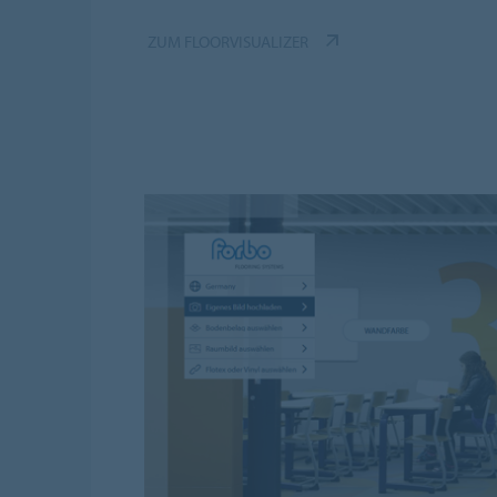
ZUM FLOORVISUALIZER