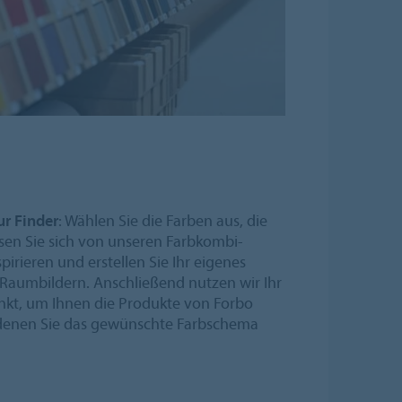
ur Finder
: Wählen Sie die Farben aus, die
ssen Sie sich von unseren Farbkombi-
irieren und erstellen Sie Ihr eigenes
aumbildern. Anschließend nutzen wir Ihr
kt, um Ihnen die Produkte von Forbo
 denen Sie das gewünschte Farbschema