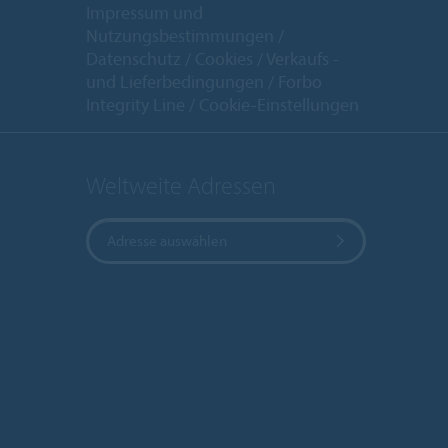
Impressum und
Nutzungsbestimmungen
Datenschutz
Cookies
Verkaufs -
und Lieferbedingungen
Forbo
Integrity Line
Cookie-Einstellungen
Weltweite Adressen
Adresse auswählen