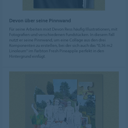
Devon über seine Pinnwand
Für seine Arbeiten mixt Devon Ress häufig Illustrationen, mit
Fotografien und verschiedenen Fundstücken. In diesem Fall
nutzt er seine Pinnwand, um eine Collage aus den drei
Komponenten zu erstellen, bei der sich auch das "0,36 m2
Linoleum" im Farbton Fresh Pineapple perfekt in den
Hintergrund einfügt.