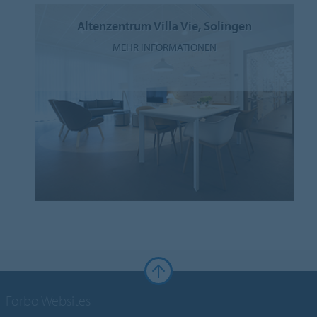
Altenzentrum Villa Vie, Solingen
MEHR INFORMATIONEN
Forbo Websites