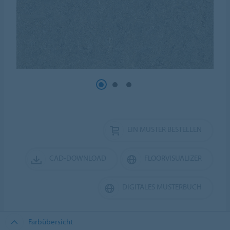
EIN MUSTER BESTELLEN
CAD-DOWNLOAD
FLOORVISUALIZER
DIGITALES MUSTERBUCH
Farbübersicht