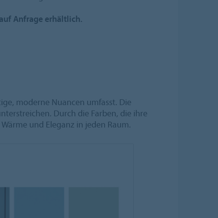
auf Anfrage erhältlich.
äftige, moderne Nuancen umfasst. Die
terstreichen. Durch die Farben, die ihre
ngt Wärme und Eleganz in jeden Raum.