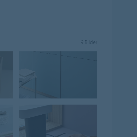
9 Bilder