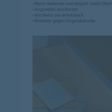
• Warm-wirkende und elegant-matte Ober
• Angenehm anzufassen
• Von Natur aus antistatisch
• Resistent gegen Fingerabdrücke