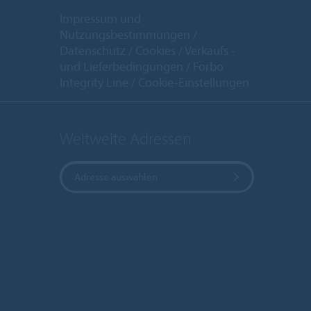
Impressum und
Nutzungsbestimmungen
Datenschutz
Cookies
Verkaufs -
und Lieferbedingungen
Forbo
Integrity Line
Cookie-Einstellungen
Weltweite Adressen
Adresse auswählen