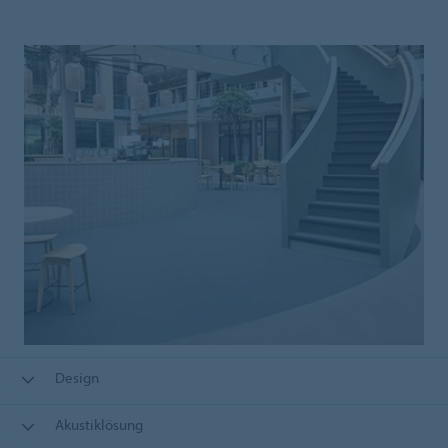
Design
Akustiklösung