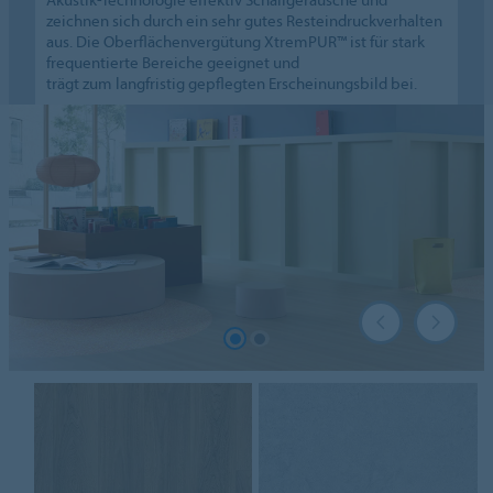
zeichnen sich durch ein sehr gutes Resteindruckverhalten
aus. Die Oberflächenvergütung XtremPUR™ ist für stark
frequentierte Bereiche geeignet und
trägt zum langfristig gepflegten Erscheinungsbild bei.