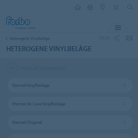
MENÜ
TEILEN
Heterogene Vinylbeläge
HETEROGENE VINYLBELÄGE
PRODUKT AUSWÄHLEN
Eternal Vinylbeläge
Eternal de Luxe Vinylbeläge
Eternal Original