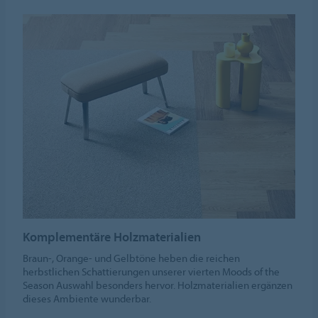
Komplementäre Holzmaterialien
Braun-, Orange- und Gelbtöne heben die reichen
herbstlichen Schattierungen unserer vierten Moods of the
Season Auswahl besonders hervor. Holzmaterialien ergänzen
dieses Ambiente wunderbar.