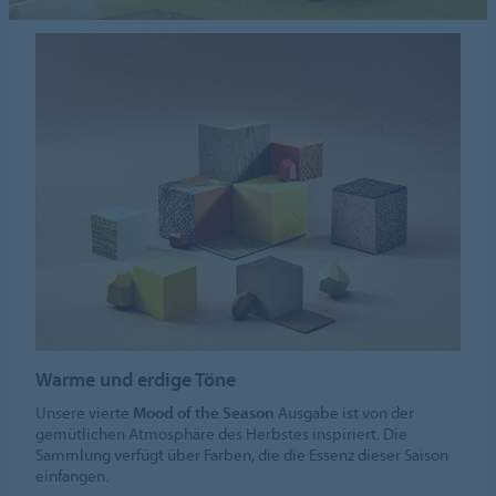
Warme und erdige Töne
Unsere vierte
Mood of the Season
Ausgabe ist von der
gemütlichen Atmosphäre des Herbstes inspiriert. Die
Sammlung verfügt über Farben, die die Essenz dieser Saison
einfangen.