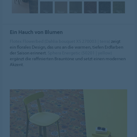
Ein Hauch von Blumen
Flotex Flowerbed (Dahlia bouquet XS 270003 | terra)
zeigt
ein florales Design, das uns an die warmen, tiefen Erdfarben
der Saison erinnert.
Sphera Energetic (50201 | yellow)
ergänzt die raffinierten Brauntöne und setzt einen modernen
Akzent.