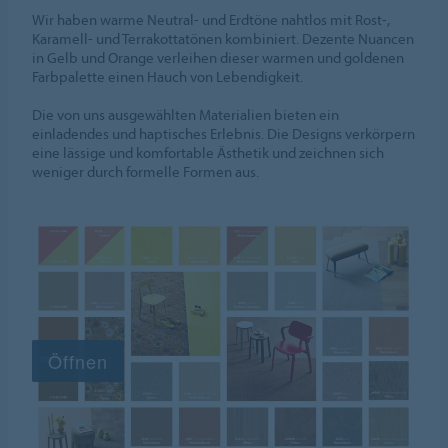
Wir haben warme Neutral- und Erdtöne nahtlos mit Rost-,
Karamell- und Terrakottatönen kombiniert. Dezente Nuancen
in Gelb und Orange verleihen dieser warmen und goldenen
Farbpalette einen Hauch von Lebendigkeit.
Die von uns ausgewählten Materialien bieten ein
einladendes und haptisches Erlebnis. Die Designs verkörpern
eine lässige und komfortable Ästhetik und zeichnen sich
weniger durch formelle Formen aus.