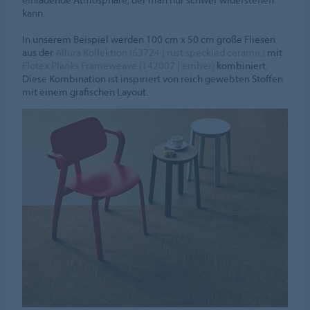
kann.
In unserem Beispiel werden 100 cm x 50 cm große Fliesen
aus der
Allura Kollektion (63724 | rust speckled ceramic)
mit
Flotex Planks Frameweave (142007 | ember)
kombiniert.
Diese Kombination ist inspiriert von reich gewebten Stoffen
mit einem grafischen Layout.