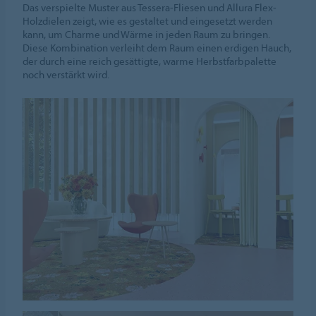
Das verspielte Muster aus Tessera-Fliesen und Allura Flex-
Holzdielen zeigt, wie es gestaltet und eingesetzt werden
kann, um Charme und Wärme in jeden Raum zu bringen.
Diese Kombination verleiht dem Raum einen erdigen Hauch,
der durch eine reich gesättigte, warme Herbstfarbpalette
noch verstärkt wird.