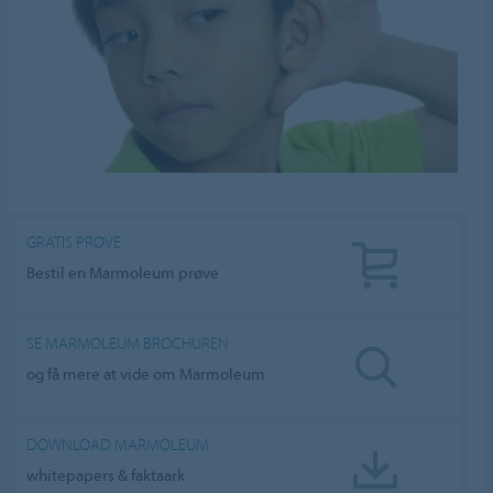
GRATIS PRØVE
Bestil en Marmoleum prøve
SE MARMOLEUM BROCHUREN
og få mere at vide om Marmoleum
DOWNLOAD MARMOLEUM
whitepapers & faktaark