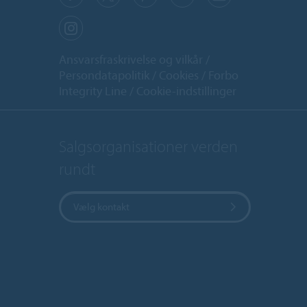
Ansvarsfraskrivelse og vilkår
Persondatapolitik
Cookies
Forbo
Integrity Line
Cookie-indstillinger
Salgsorganisationer verden
rundt
Vælg kontakt