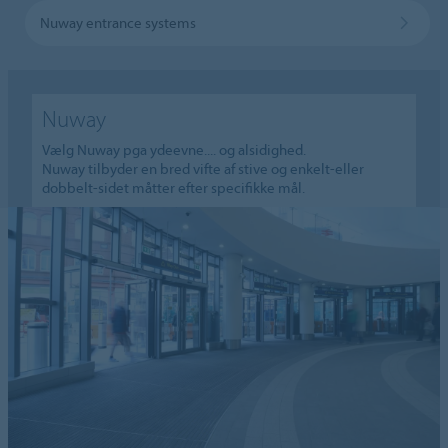
Nuway entrance systems
Nuway
Vælg Nuway pga ydeevne.... og alsidighed.
Nuway tilbyder en bred vifte af stive og enkelt-eller
dobbelt-sidet måtter efter specifikke mål.