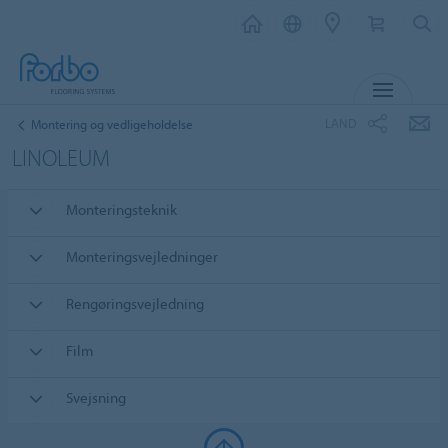
MENU
LAND
Montering og vedligeholdelse
LINOLEUM
Monteringsteknik
Monteringsvejledninger
Rengøringsvejledning
Film
Svejsning