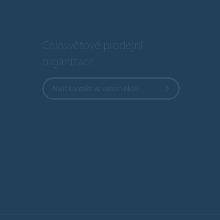
Celosvětové prodejní
organizace
Najít kontakt ve vašem okolí