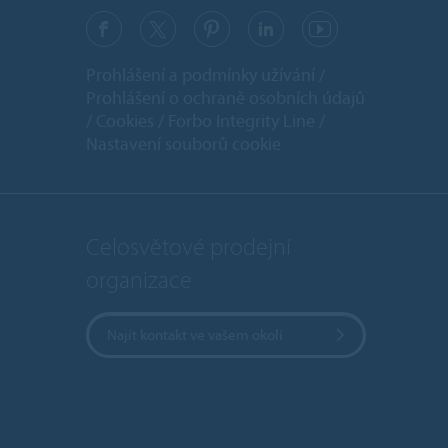
Prohlášení a podmínky užívání
Prohlášení o ochraně osobních údajů
Cookies
Forbo Integrity Line
Nastavení souborů cookie
Celosvětové prodejní
organizace
Najít kontakt ve vašem okolí