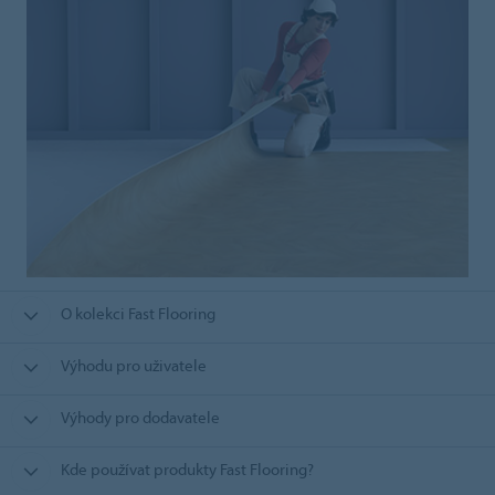
O kolekci Fast Flooring
Výhodu pro uživatele
Výhody pro dodavatele
Kde používat produkty Fast Flooring?