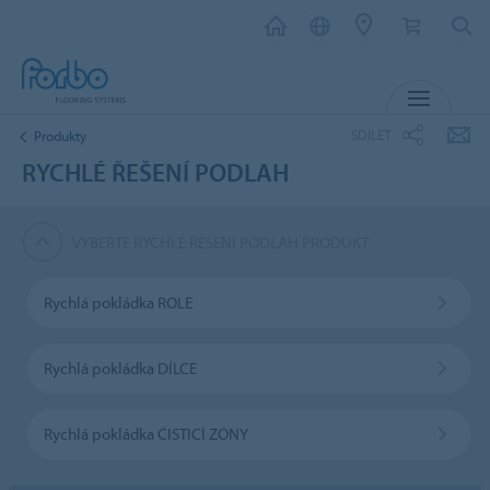
MENU
SDÍLET
Produkty
RYCHLÉ ŘEŠENÍ PODLAH
VYBERTE RYCHLÉ ŘEŠENÍ PODLAH PRODUKT
Rychlá pokládka ROLE
Rychlá pokládka DÍLCE
Rychlá pokládka ČISTICÍ ZÓNY