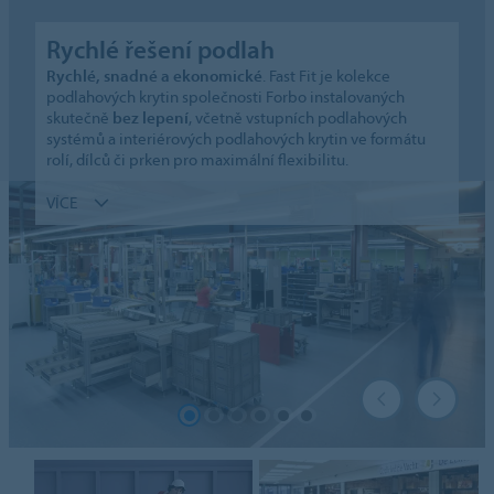
Rychlé řešení podlah
Rychlé, snadné a ekonomické
. Fast Fit je kolekce
podlahových krytin společnosti Forbo instalovaných
skutečně
bez lepení
, včetně vstupních podlahových
systémů a interiérových podlahových krytin ve formátu
rolí, dílců či prken pro maximální flexibilitu.
VÍCE