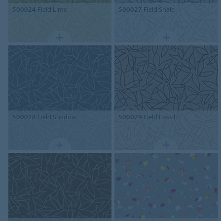
500024
Field Lime
500027
Field Shale
500028
Field Shadow
500029
Field Fossil