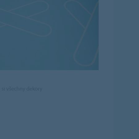
 si všechny dekory