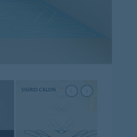
SIGRID CALON