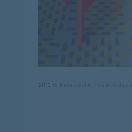
STITCH
klikněte a prohlédněte si všechny 