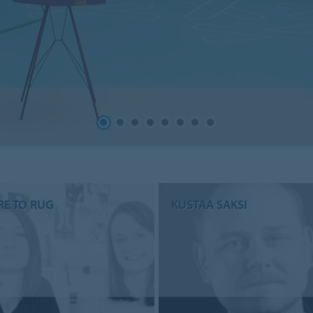
RE TO RUG
KUSTAA SAKSI