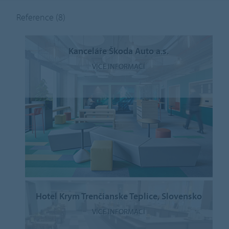
Reference
(8)
Kanceláře Škoda Auto a.s.
VÍCE INFORMACÍ
Hotel Krym Trenčianske Teplice, Slovensko
VÍCE INFORMACÍ