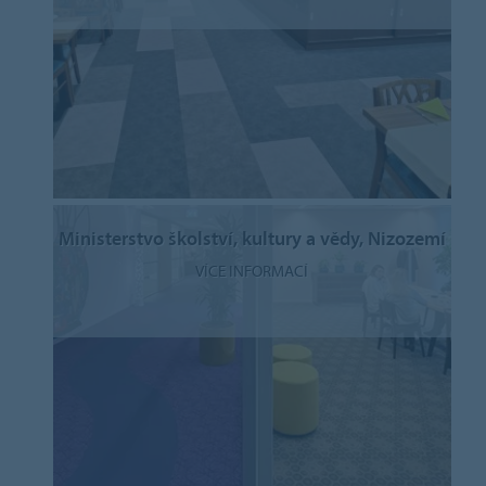
Ministerstvo školství, kultury a vědy, Nizozemí
VÍCE INFORMACÍ