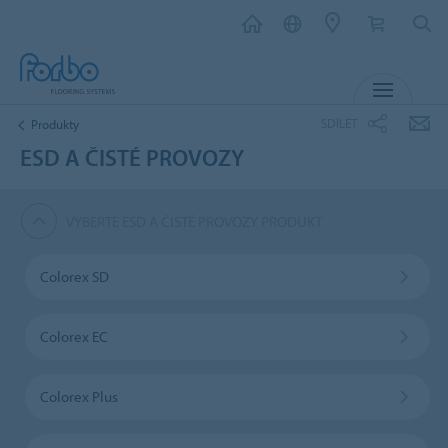
MENU
SDÍLET
Produkty
ESD A ČISTÉ PROVOZY
VYBERTE ESD A ČISTÉ PROVOZY PRODUKT
Colorex SD
Colorex EC
Colorex Plus