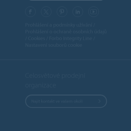
Prohlášení a podmínky užívání
Prohlášení o ochraně osobních údajů
Cookies
Forbo Integrity Line
Nastavení souborů cookie
Celosvětové prodejní
organizace
Najít kontakt ve vašem okolí