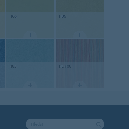
H66
H86
H85
HD108