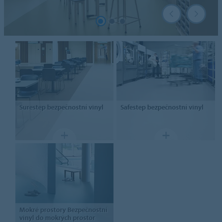
Surestep
bezpečnostní vinyl
Safestep
bezpečnostní vinyl
Mokré prostory
Bezpečnostní
vinyl do mokrých prostor