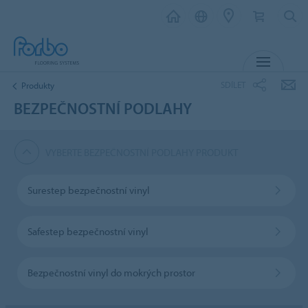
MENU
SDÍLET
Produkty
BEZPEČNOSTNÍ PODLAHY
VYBERTE BEZPEČNOSTNÍ PODLAHY PRODUKT
Surestep bezpečnostní vinyl
Safestep bezpečnostní vinyl
Bezpečnostní vinyl do mokrých prostor