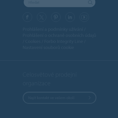
Prohlášení a podmínky užívání
Prohlášení o ochraně osobních údajů
Cookies
Forbo Integrity Line
Nastavení souborů cookie
Celosvětové prodejní
organizace
Najít kontakt ve vašem okolí