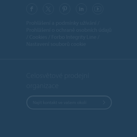
Prohlášení a podmínky užívání
Prohlášení o ochraně osobních údajů
Cookies
Forbo Integrity Line
Nastavení souborů cookie
Celosvětové prodejní
organizace
Najít kontakt ve vašem okolí