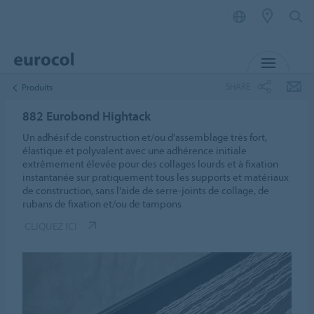
MENU
SHARE
Produits
882 Eurobond Hightack
Un adhésif de construction et/ou d'assemblage très fort,
élastique et polyvalent avec une adhérence initiale
extrêmement élevée pour des collages lourds et à fixation
instantanée sur pratiquement tous les supports et matériaux
de construction, sans l'aide de serre-joints de collage, de
rubans de fixation et/ou de tampons
CLIQUEZ ICI