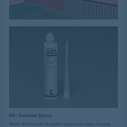
881 Euroseal Epoxy
Mastic d’étanchéité de qualité supérieure à base d´époxy