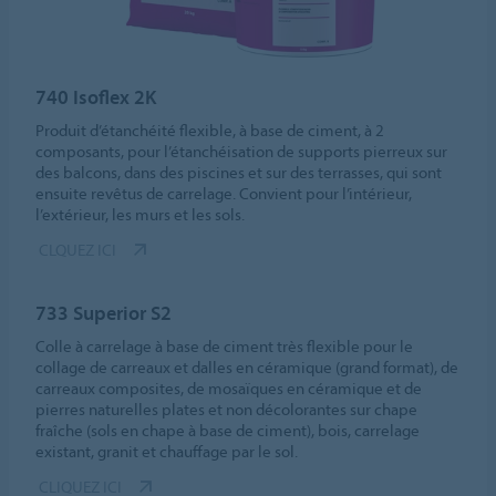
740 Isoflex 2K
Produit d’étanchéité flexible, à base de ciment, à 2
composants, pour l’étanchéisation de supports pierreux sur
des balcons, dans des piscines et sur des terrasses, qui sont
ensuite revêtus de carrelage. Convient pour l’intérieur,
l’extérieur, les murs et les sols.
CLQUEZ ICI
733 Superior S2
Colle à carrelage à base de ciment très flexible pour le
collage de carreaux et dalles en céramique (grand format), de
carreaux composites, de mosaïques en céramique et de
pierres naturelles plates et non décolorantes sur chape
fraîche (sols en chape à base de ciment), bois, carrelage
existant, granit et chauffage par le sol.
CLIQUEZ ICI