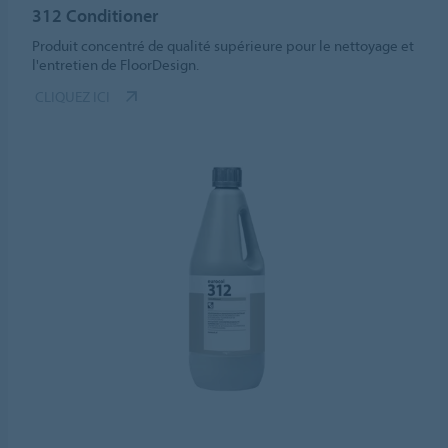
312 Conditioner
Produit concentré de qualité supérieure pour le nettoyage et
l'entretien de FloorDesign.
CLIQUEZ ICI