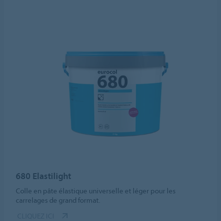
680 Elastilight
Colle en pâte élastique universelle et léger pour les
carrelages de grand format.
CLIQUEZ ICI