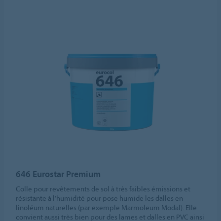
646 Eurostar Premium
Colle pour revêtements de sol à très faibles émissions et
résistante à l’humidité pour pose humide les dalles en
linoléum naturelles (par exemple Marmoleum Modal). Elle
convient aussi très bien pour des lames et dalles en PVC ainsi