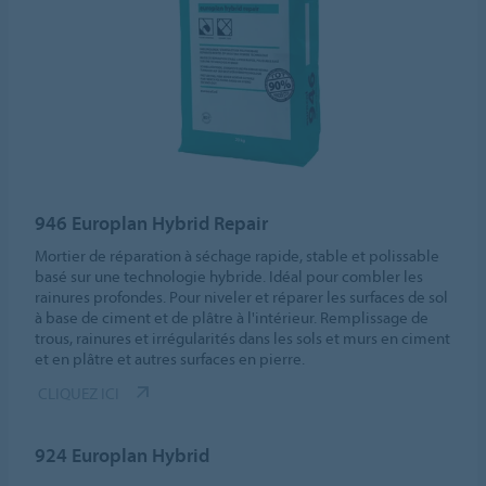
946 Europlan Hybrid Repair
Mortier de réparation à séchage rapide, stable et polissable
basé sur une technologie hybride. Idéal pour combler les
rainures profondes. Pour niveler et réparer les surfaces de sol
à base de ciment et de plâtre à l'intérieur. Remplissage de
trous, rainures et irrégularités dans les sols et murs en ciment
et en plâtre et autres surfaces en pierre.
CLIQUEZ ICI
924 Europlan Hybrid