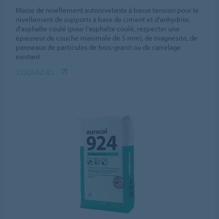
Masse de nivellement autonivelante à basse tension pour le
nivellement de supports à base de ciment et d'anhydrite,
d'asphalte coulé (pour l'asphalte coulé, respecter une
épaisseur de couche maximale de 5 mm), de magnésite, de
panneaux de particules de bois-granit ou de carrelage
existant.
CLIQUEZ ICI