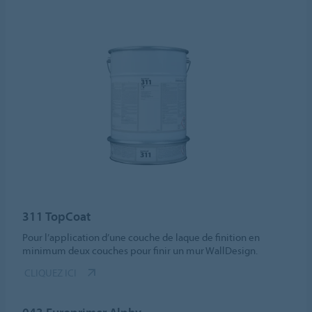
311 TopCoat
Pour l’application d’une couche de laque de finition en
minimum deux couches pour finir un mur WallDesign.
CLIQUEZ ICI