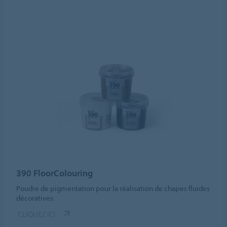
390 FloorColouring
Poudre de pigmentation pour la réalisation de chapes fluides
décoratives.
CLIQUEZ ICI