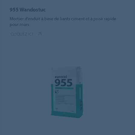
955 Wandostuc
Mortier d'enduit à base de liants ciment et à prise rapide
pour murs.
CLIQUEZ ICI