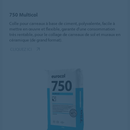
750 Multicol
Colle pour carreaux à base de ciment, polyvalente, facile à
mettre en œuvre et flexible, garante d’une consommation
très rentable, pour le collage de carreaux de sol et muraux en
céramique (de grand format).
CLIQUEZ ICI