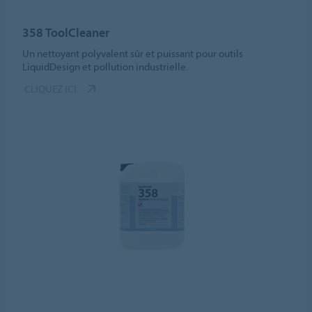
358 ToolCleaner
Un nettoyant polyvalent sûr et puissant pour outils
LiquidDesign et pollution industrielle.
CLIQUEZ ICI