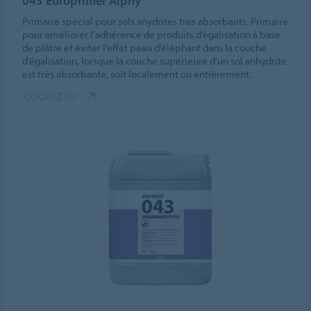
043 Europrimer Alphy
Primaire special pour sols anydrites tres absorbants. Primaire
pour améliorer l’adhérence de produits d’égalisation à base
de plâtre et éviter l’effet peau d’éléphant dans la couche
d’égalisation, lorsque la couche supérieure d’un sol anhydrite
est très absorbante, soit localement ou entièrement.
CLIQUEZ ICI