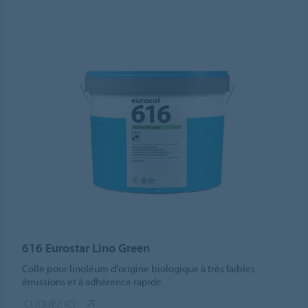
616 Eurostar Lino Green
Colle pour linoléum d'origine biologique à très faibles
émissions et à adhérence rapide.
CLIQUEZ ICI