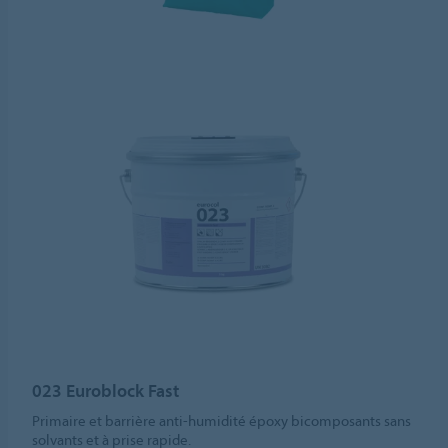
023 Euroblock Fast
Primaire et barrière anti-humidité époxy bicomposants sans
solvants et à prise rapide.