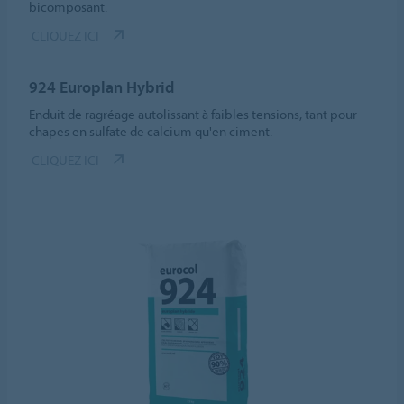
bicomposant.
CLIQUEZ ICI
924 Europlan Hybrid
Enduit de ragréage autolissant à faibles tensions, tant pour
chapes en sulfate de calcium qu'en ciment.
CLIQUEZ ICI