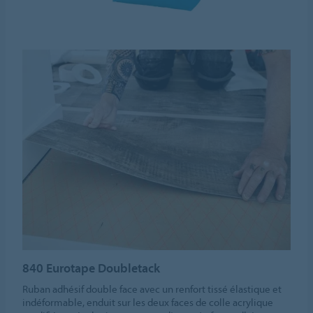
840 Eurotape Doubletack
Ruban adhésif double face avec un renfort tissé élastique et
indéformable, enduit sur les deux faces de colle acrylique