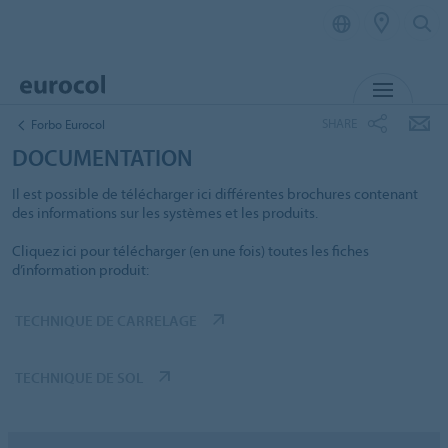
MENU
SHARE
Forbo Eurocol
DOCUMENTATION
Il est possible de télécharger ici différentes brochures contenant
des informations sur les systèmes et les produits.
Cliquez ici pour télécharger (en une fois) toutes les fiches
d’information produit:
TECHNIQUE DE CARRELAGE
TECHNIQUE DE SOL