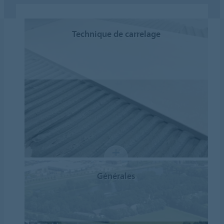
Technique de carrelage
Générales