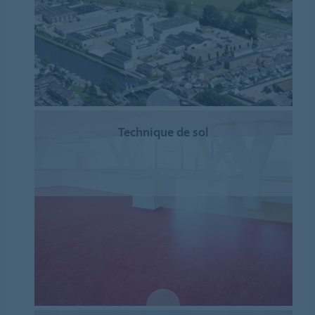
Technique de sol