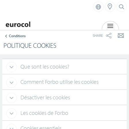
MENU
SHARE
Conditions
POLITIQUE COOKIES
Que sont les cookies?
Comment Forbo utilise les cookies
Désactiver les cookies
Les cookies de Forbo
Cookies essentiels