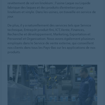
revêtement de sol en linoléum ; l’usine Laque ou Liquide
fabrique des laques et des produits d’entretien pour
linoléum et vinyle. Dans les usines, on travaille en service de
jour.
De plus, il y a naturellement des services tels que Service
technique, Entrepôt produit fini, ICT, Vente, Finances,
Recherche et développement, Marketing, Exportation et
Personnel et Organisation. Nous avons également plusieurs
employés dans le Service de vente externe, qui conseillent
nos clients dans tous les Pays-Bas sur les applications de nos
produits.