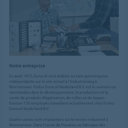
Notre entreprise
En août 1972, Eurocol s’est établie en tant qu’entreprise
indépendante sur le site actuel à l’Industrieweg à
Wormerveer. Forbo Eurocol Nederland B.V. est le numéro un
néerlandais dans le développement, la production et la
vente de produits d’égalisation, de colles et de laques.
Environ 130 employés travaillent actuellement chez Forbo
Eurocol Nederland B.V.
Quatre usines sont implantées sur le terrain industriel à
Wormerveer. Dans l’usine de Poudres, on fabrique des