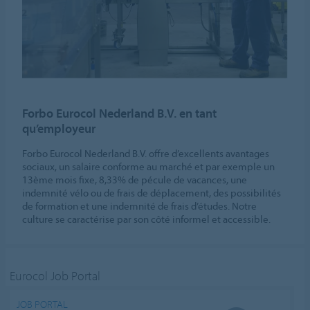
Forbo Eurocol Nederland B.V. en tant
qu’employeur
Forbo Eurocol Nederland B.V. offre d’excellents avantages
sociaux, un salaire conforme au marché et par exemple un
13ème mois fixe, 8,33% de pécule de vacances, une
indemnité vélo ou de frais de déplacement, des possibilités
de formation et une indemnité de frais d’études. Notre
culture se caractérise par son côté informel et accessible.
Eurocol Job Portal
JOB PORTAL