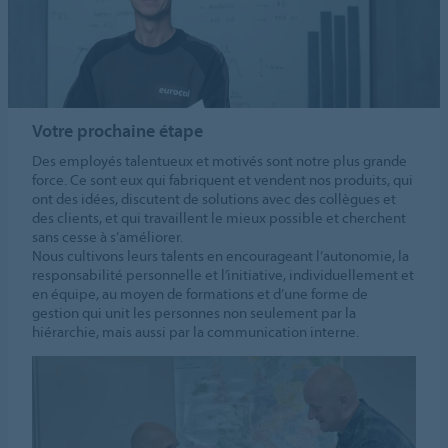
Votre prochaine étape
Des employés talentueux et motivés sont notre plus grande
force. Ce sont eux qui fabriquent et vendent nos produits, qui
ont des idées, discutent de solutions avec des collègues et
des clients, et qui travaillent le mieux possible et cherchent
sans cesse à s’améliorer.
Nous cultivons leurs talents en encourageant l’autonomie, la
responsabilité personnelle et l’initiative, individuellement et
en équipe, au moyen de formations et d’une forme de
gestion qui unit les personnes non seulement par la
hiérarchie, mais aussi par la communication interne.