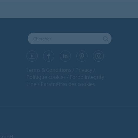
Terms & Conditions
Privacy
Politique cookies
Forbo Integrity
Line
Paramètres des cookies
d GmbH