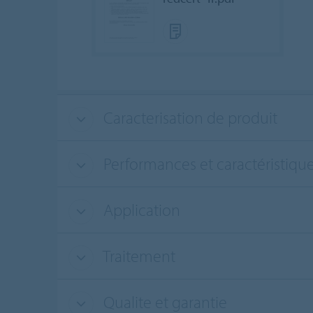
Caracterisation de produit
Performances et caractéristiqu
Application
Traitement
Qualite et garantie