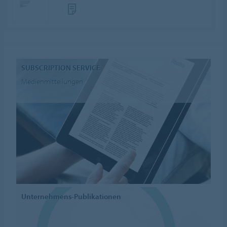
SUBSCRIPTION SERVICE
Medienmitteilungen
Unternehmens-Publikationen